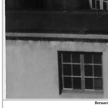
Bernard