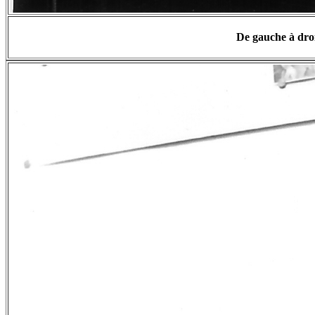
De gauche à dro